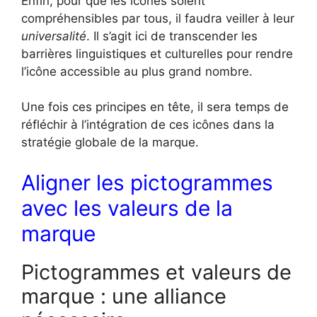
Enfin, pour que les icônes soient
compréhensibles par tous, il faudra veiller à leur
universalité
. Il s’agit ici de transcender les
barrières linguistiques et culturelles pour rendre
l’icône accessible au plus grand nombre.
Une fois ces principes en tête, il sera temps de
réfléchir à l’intégration de ces icônes dans la
stratégie globale de la marque.
Aligner les pictogrammes
avec les valeurs de la
marque
Pictogrammes et valeurs de
marque : une alliance