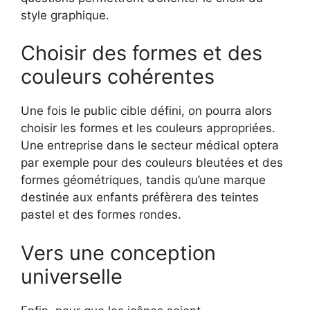
style graphique.
Choisir des formes et des
couleurs cohérentes
Une fois le public cible défini, on pourra alors
choisir les formes et les couleurs appropriées.
Une entreprise dans le secteur médical optera
par exemple pour des couleurs bleutées et des
formes géométriques, tandis qu’une marque
destinée aux enfants préfèrera des teintes
pastel et des formes rondes.
Vers une conception
universelle