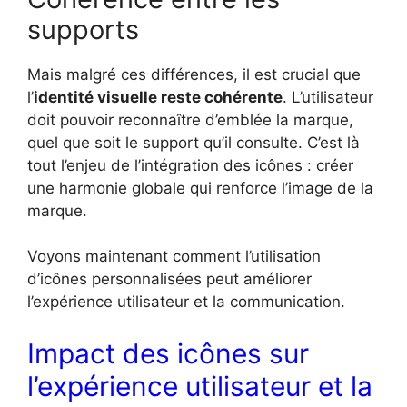
supports
Mais malgré ces différences, il est crucial que
l’
identité visuelle reste cohérente
. L’utilisateur
doit pouvoir reconnaître d’emblée la marque,
quel que soit le support qu’il consulte. C’est là
tout l’enjeu de l’intégration des icônes : créer
une harmonie globale qui renforce l’image de la
marque.
Voyons maintenant comment l’utilisation
d’icônes personnalisées peut améliorer
l’expérience utilisateur et la communication.
Impact des icônes sur
l’expérience utilisateur et la