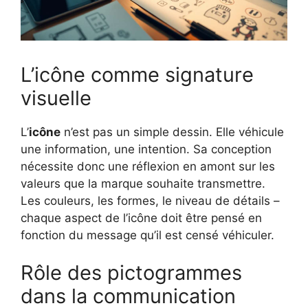
L’icône comme signature
visuelle
L’
icône
n’est pas un simple dessin. Elle véhicule
une information, une intention. Sa conception
nécessite donc une réflexion en amont sur les
valeurs que la marque souhaite transmettre.
Les couleurs, les formes, le niveau de détails –
chaque aspect de l’icône doit être pensé en
fonction du message qu’il est censé véhiculer.
Rôle des pictogrammes
dans la communication