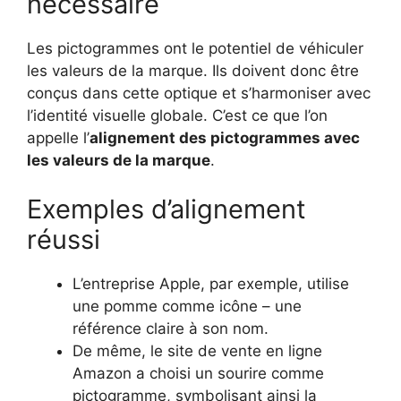
nécessaire
Les pictogrammes ont le potentiel de véhiculer
les valeurs de la marque. Ils doivent donc être
conçus dans cette optique et s’harmoniser avec
l’identité visuelle globale. C’est ce que l’on
appelle l’
alignement des pictogrammes avec
les valeurs de la marque
.
Exemples d’alignement
réussi
L’entreprise Apple, par exemple, utilise
une pomme comme icône – une
référence claire à son nom.
De même, le site de vente en ligne
Amazon a choisi un sourire comme
pictogramme, symbolisant ainsi la