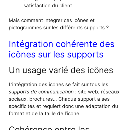
satisfaction du client.
Mais comment intégrer ces icônes et
pictogrammes sur les différents supports ?
Intégration cohérente des
icônes sur les supports
Un usage varié des icônes
L’intégration des icônes se fait sur tous les
supports de communication
: site web, réseaux
sociaux, brochures… Chaque support a ses
spécificités et requiert donc une adaptation du
format et de la taille de l’icône.
Cohérence entre les