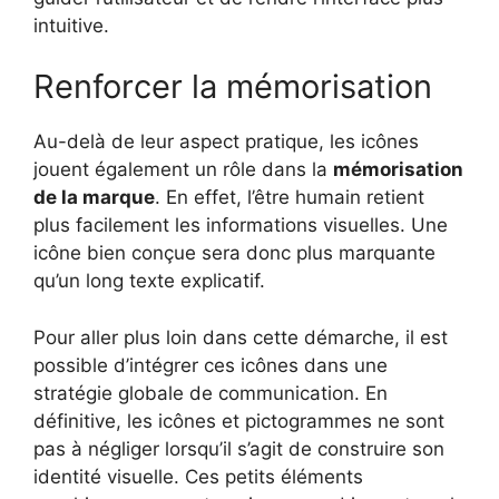
intuitive.
Renforcer la mémorisation
Au-delà de leur aspect pratique, les icônes
jouent également un rôle dans la
mémorisation
de la marque
. En effet, l’être humain retient
plus facilement les informations visuelles. Une
icône bien conçue sera donc plus marquante
qu’un long texte explicatif.
Pour aller plus loin dans cette démarche, il est
possible d’intégrer ces icônes dans une
stratégie globale de communication. En
définitive, les icônes et pictogrammes ne sont
pas à négliger lorsqu’il s’agit de construire son
identité visuelle. Ces petits éléments