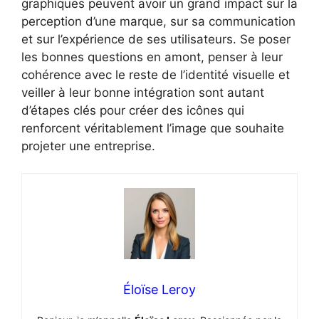
graphiques peuvent avoir un grand impact sur la
perception d’une marque, sur sa communication
et sur l’expérience de ses utilisateurs. Se poser
les bonnes questions en amont, penser à leur
cohérence avec le reste de l’identité visuelle et
veiller à leur bonne intégration sont autant
d’étapes clés pour créer des icônes qui
renforcent véritablement l’image que souhaite
projeter une entreprise.
Éloïse Leroy