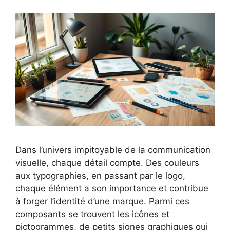
Dans l’univers impitoyable de la communication
visuelle, chaque détail compte. Des couleurs
aux typographies, en passant par le logo,
chaque élément a son importance et contribue
à forger l’identité d’une marque. Parmi ces
composants se trouvent les icônes et
pictogrammes, de petits signes graphiques qui