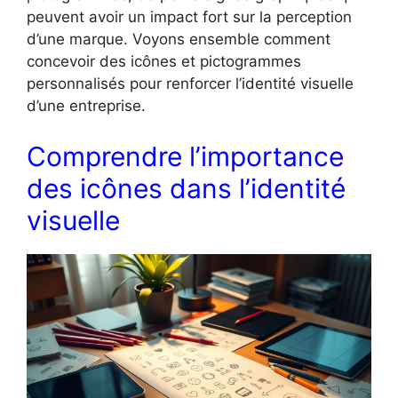
peuvent avoir un impact fort sur la perception
d’une marque. Voyons ensemble comment
concevoir des icônes et pictogrammes
personnalisés pour renforcer l’identité visuelle
d’une entreprise.
Comprendre l’importance
des icônes dans l’identité
visuelle