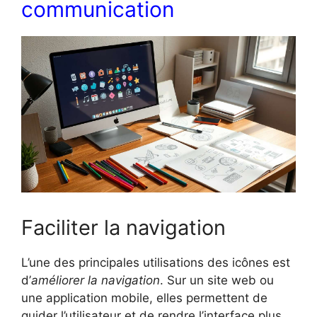
communication
Faciliter la navigation
L’une des principales utilisations des icônes est
d’
améliorer la navigation
. Sur un site web ou
une application mobile, elles permettent de
guider l’utilisateur et de rendre l’interface plus