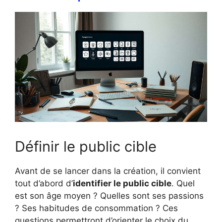
Définir le public cible
Avant de se lancer dans la création, il convient
tout d’abord d’
identifier le public cible
. Quel
est son âge moyen ? Quelles sont ses passions
? Ses habitudes de consommation ? Ces
questions permettront d’orienter le choix du