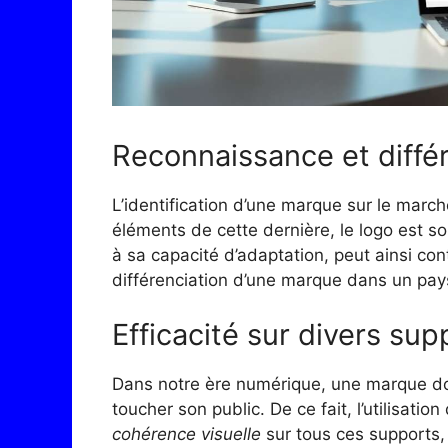
Reconnaissance et diffé
L’identification d’une marque sur le marc
éléments de cette dernière, le logo est so
à sa capacité d’adaptation, peut ainsi con
différenciation d’une marque dans un pay
Efficacité sur divers sup
Dans notre ère numérique, une marque doi
toucher son public. De ce fait, l’utilisatio
cohérence visuelle
sur tous ces supports, q