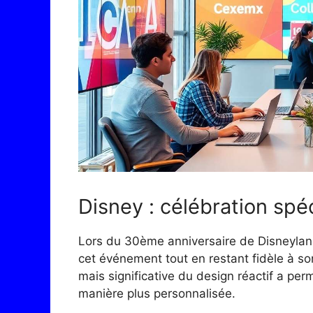
Disney : célébration spé
Lors du 30ème anniversaire de Disneyland 
cet événement tout en restant fidèle à son
mais significative du design réactif a pe
manière plus personnalisée.