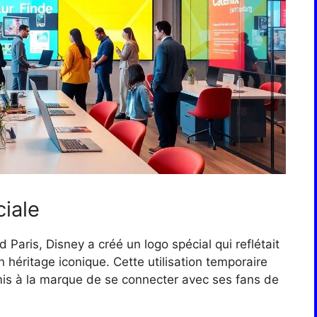
ciale
Paris, Disney a créé un logo spécial qui reflétait
 héritage iconique. Cette utilisation temporaire
rmis à la marque de se connecter avec ses fans de