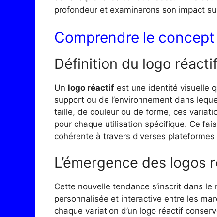
profondeur et examinerons son impact sur
Comprendre le concept 
Définition du logo réacti
Un
logo réactif
est une identité visuelle 
support ou de l’environnement dans lequel
taille, de couleur ou de forme, ces variat
pour chaque utilisation spécifique. Ce fai
cohérente à travers diverses plateformes e
L’émergence des logos r
Cette nouvelle tendance s’inscrit dans l
personnalisée et interactive entre les marq
chaque variation d’un logo réactif conserv