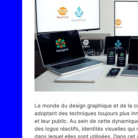
Le monde du design graphique et de la co
adoptant des techniques toujours plus inn
et leur public. Au sein de cette dynamique
des logos réactifs, identités visuelles qu
dans lequel elles sont utilisées. Dans ce