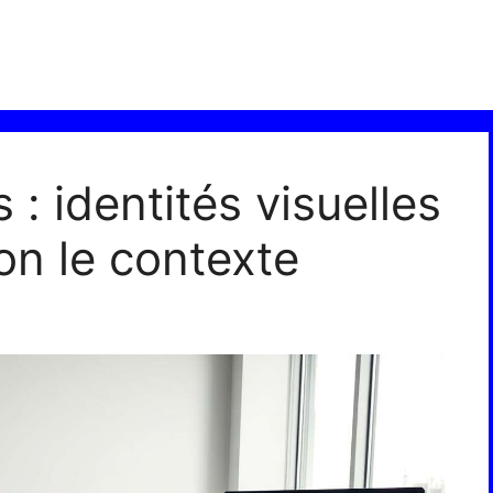
 : identités visuelles
on le contexte