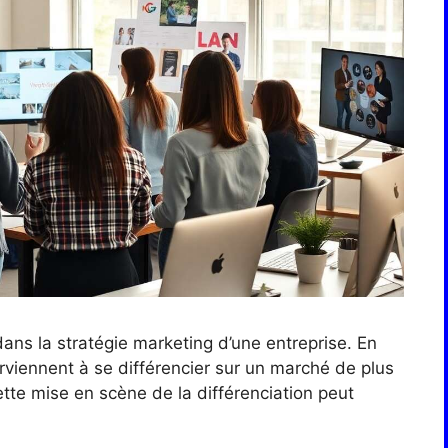
dans la stratégie marketing d’une entreprise. En
arviennent à se différencier sur un marché de plus
tte mise en scène de la différenciation peut