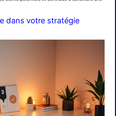
e dans votre stratégie