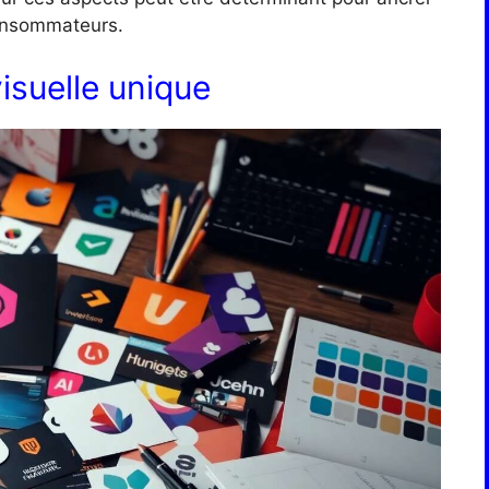
consommateurs.
visuelle unique