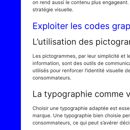
on rend aussi le contenu plus engageant.
stratégie visuelle.
Exploiter les codes gr
L’utilisation des pictog
Les pictogrammes, par leur simplicité et 
information, sont des outils de communicat
utilisés pour renforcer l’identité visuelle 
consommateurs.
La typographie comme ve
Choisir une typographie adaptée est essent
marque. Une typographie bien choisie per
consommateurs, ce qui peut s’avérer décis