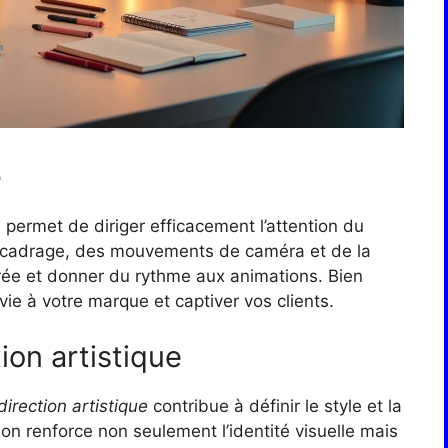
e
 permet de diriger efficacement l’attention du
 du cadrage, des mouvements de caméra et de la
rée et donner du rythme aux animations. Bien
vie à votre marque et captiver vos clients.
ion artistique
 direction artistique
contribue à définir le style et la
on renforce non seulement l’identité visuelle mais