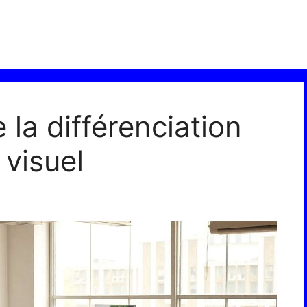
la différenciation
 visuel