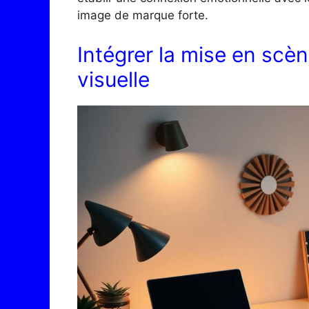
image de marque forte.
Intégrer la mise en scèn
visuelle