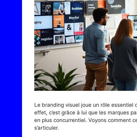
Le branding visuel joue un rôle essentiel 
effet, c’est grâce à lui que les marques p
en plus concurrentiel. Voyons comment ce
s’articuler.