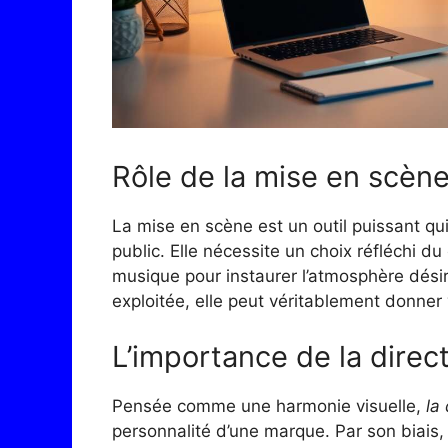
Rôle de la mise en scèn
La mise en scène est un outil puissant qui
public. Elle nécessite un choix réfléchi
musique pour instaurer l’atmosphère dési
exploitée, elle peut véritablement donner 
L’importance de la direct
Pensée comme une harmonie visuelle,
la
personnalité d’une marque. Par son biais, 