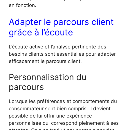
en fonction.
Adapter le parcours client
grâce à l’écoute
L’écoute active et l’analyse pertinente des
besoins clients sont essentielles pour adapter
efficacement le parcours client.
Personnalisation du
parcours
Lorsque les préférences et comportements du
consommateur sont bien compris, il devient
possible de lui offrir une expérience
personnalisée qui correspond pleinement à ses