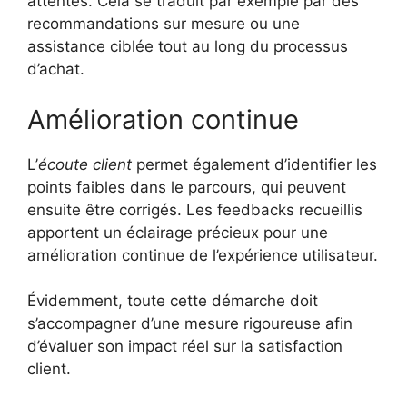
attentes. Cela se traduit par exemple par des
recommandations sur mesure ou une
assistance ciblée tout au long du processus
d’achat.
Amélioration continue
L’
écoute client
permet également d’identifier les
points faibles dans le parcours, qui peuvent
ensuite être corrigés. Les feedbacks recueillis
apportent un éclairage précieux pour une
amélioration continue de l’expérience utilisateur.
Évidemment, toute cette démarche doit
s’accompagner d’une mesure rigoureuse afin
d’évaluer son impact réel sur la satisfaction
client.