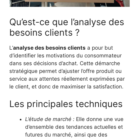
Qu’est-ce que l’analyse des
besoins clients ?
L’
analyse des besoins clients
a pour but
d’identifier les motivations du consommateur
dans ses décisions d’achat. Cette démarche
stratégique permet d’ajuster l’offre produit ou
service aux attentes réellement exprimées par
le client, et donc de maximiser la satisfaction.
Les principales techniques
L’étude de marché :
Elle donne une vue
d’ensemble des tendances actuelles et
futures du marché, ainsi que des