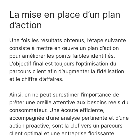
La mise en place d’un plan
d’action
Une fois les résultats obtenus, l’étape suivante
consiste à mettre en œuvre un plan d’action
pour améliorer les points faibles identifiés.
L’objectif final est toujours l’optimisation du
parcours client afin d’augmenter la fidélisation
et le chiffre d’affaires.
Ainsi, on ne peut surestimer l’importance de
prêter une oreille attentive aux besoins réels du
consommateur. Une écoute efficiente,
accompagnée d’une analyse pertinente et d’une
action proactive, sont la clef vers un parcours
client optimal et une entreprise florissante.