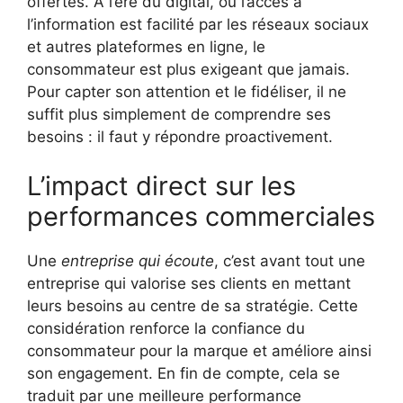
offertes. À l’ère du digital, où l’accès à
l’information est facilité par les réseaux sociaux
et autres plateformes en ligne, le
consommateur est plus exigeant que jamais.
Pour capter son attention et le fidéliser, il ne
suffit plus simplement de comprendre ses
besoins : il faut y répondre proactivement.
L’impact direct sur les
performances commerciales
Une
entreprise qui écoute
, c’est avant tout une
entreprise qui valorise ses clients en mettant
leurs besoins au centre de sa stratégie. Cette
considération renforce la confiance du
consommateur pour la marque et améliore ainsi
son engagement. En fin de compte, cela se
traduit par une meilleure performance