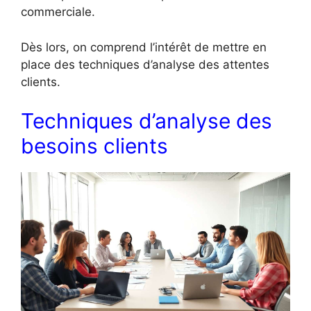
commerciale.
Dès lors, on comprend l’intérêt de mettre en
place des techniques d’analyse des attentes
clients.
Techniques d’analyse des
besoins clients