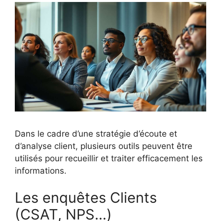
Dans le cadre d’une stratégie d’écoute et
d’analyse client, plusieurs outils peuvent être
utilisés pour recueillir et traiter efficacement les
informations.
Les enquêtes Clients
(CSAT, NPS…)