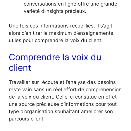
conversations en ligne offre une grande
variété d’insights précieux.
Une fois ces informations recueillies, il s’agit
alors d’en tirer le maximum d’enseignements
utiles pour comprendre la voix du client.
Comprendre la voix du
client
Travailler sur l’écoute et l’analyse des besoins
reste vain sans un réel effort de compréhension
de la voix du client. Celle-ci constitue en effet
une source précieuse d’informations pour tout
type d’organisation souhaitant améliorer son
parcours client.