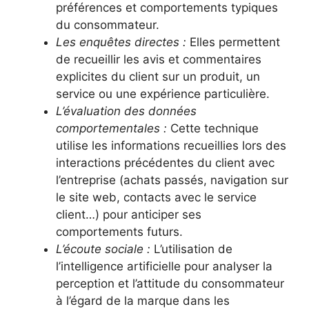
préférences et comportements typiques
du consommateur.
Les enquêtes directes :
Elles permettent
de recueillir les avis et commentaires
explicites du client sur un produit, un
service ou une expérience particulière.
L’évaluation des données
comportementales :
Cette technique
utilise les informations recueillies lors des
interactions précédentes du client avec
l’entreprise (achats passés, navigation sur
le site web, contacts avec le service
client…) pour anticiper ses
comportements futurs.
L’écoute sociale :
L’utilisation de
l’intelligence artificielle pour analyser la
perception et l’attitude du consommateur
à l’égard de la marque dans les