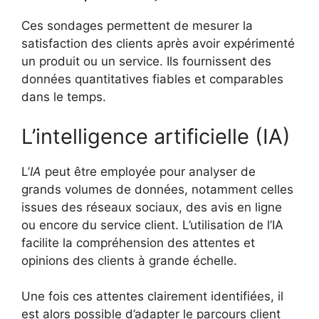
Ces sondages permettent de mesurer la
satisfaction des clients après avoir expérimenté
un produit ou un service. Ils fournissent des
données quantitatives fiables et comparables
dans le temps.
L’intelligence artificielle (IA)
L’
IA
peut être employée pour analyser de
grands volumes de données, notamment celles
issues des réseaux sociaux, des avis en ligne
ou encore du service client. L’utilisation de l’IA
facilite la compréhension des attentes et
opinions des clients à grande échelle.
Une fois ces attentes clairement identifiées, il
est alors possible d’adapter le parcours client