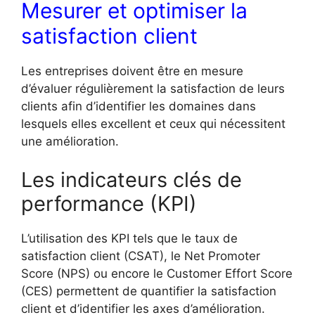
Mesurer et optimiser la
satisfaction client
Les entreprises doivent être en mesure
d’évaluer régulièrement la satisfaction de leurs
clients afin d’identifier les domaines dans
lesquels elles excellent et ceux qui nécessitent
une amélioration.
Les indicateurs clés de
performance (KPI)
L’utilisation des KPI tels que le taux de
satisfaction client (CSAT), le Net Promoter
Score (NPS) ou encore le Customer Effort Score
(CES) permettent de quantifier la satisfaction
client et d’identifier les axes d’amélioration.