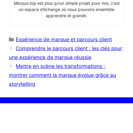
Marquo.top
est plus qu’un simple projet pour moi, c’est
un espace d’échange où nous pouvons ensemble
apprendre et grandir.
Catégories
Expérience de marque et parcours client
Comprendre le parcours client : les clés pour
une expérience de marque réussie
Mettre en scène les transformations :
montrer comment la marque évolue grâce au
storytelling