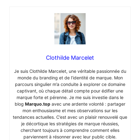
Clothilde Marcelet
Je suis Clothilde Marcelet, une véritable passionnée du
monde du branding et de l’identité de marque. Mon
parcours singulier m’a conduite à explorer ce domaine
captivant, où chaque détail compte pour édifier une
marque forte et pérenne. Je me suis investie dans le
blog
Marquo.top
avec une ardente volonté : partager
mon enthousiasme et mes observations sur les
tendances actuelles. C’est avec un plaisir renouvelé que
je décortique les stratégies de marque réussies,
cherchant toujours à comprendre comment elles
parviennent à résonner avec leur public cible.