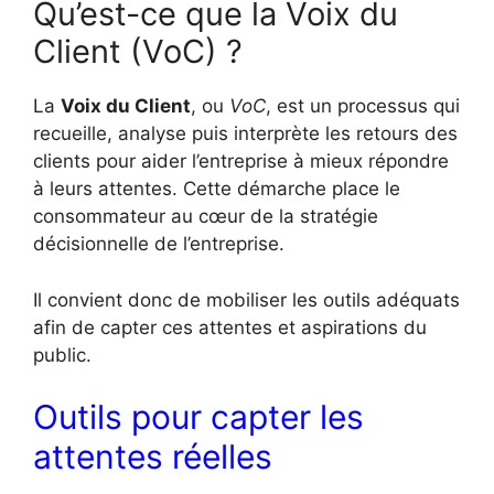
Qu’est-ce que la Voix du
Client (VoC) ?
La
Voix du Client
, ou
VoC
, est un processus qui
recueille, analyse puis interprète les retours des
clients pour aider l’entreprise à mieux répondre
à leurs attentes. Cette démarche place le
consommateur au cœur de la stratégie
décisionnelle de l’entreprise.
Il convient donc de mobiliser les outils adéquats
afin de capter ces attentes et aspirations du
public.
Outils pour capter les
attentes réelles