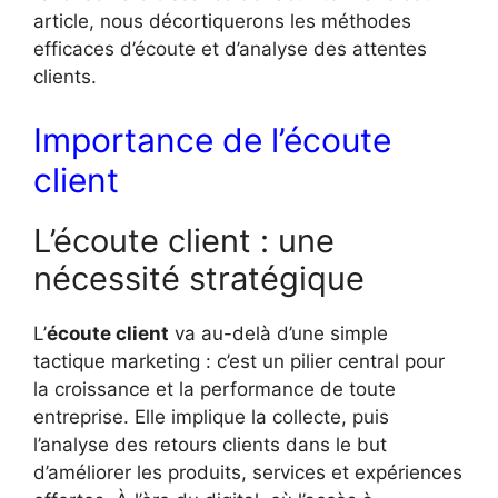
article, nous décortiquerons les méthodes
efficaces d’écoute et d’analyse des attentes
clients.
Importance de l’écoute
client
L’écoute client : une
nécessité stratégique
L’
écoute client
va au-delà d’une simple
tactique marketing : c’est un pilier central pour
la croissance et la performance de toute
entreprise. Elle implique la collecte, puis
l’analyse des retours clients dans le but
d’améliorer les produits, services et expériences