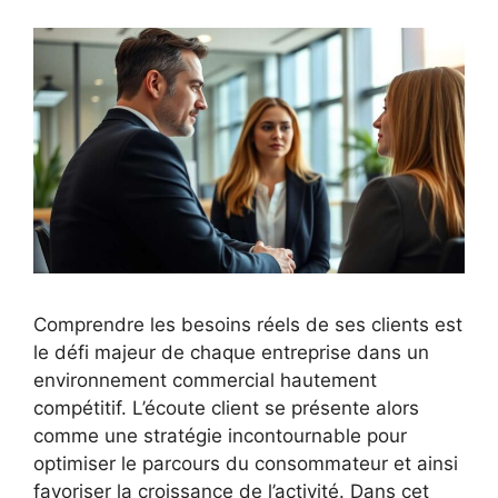
Comprendre les besoins réels de ses clients est
le défi majeur de chaque entreprise dans un
environnement commercial hautement
compétitif. L’écoute client se présente alors
comme une stratégie incontournable pour
optimiser le parcours du consommateur et ainsi
favoriser la croissance de l’activité. Dans cet