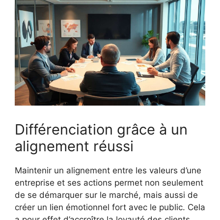
Différenciation grâce à un
alignement réussi
Maintenir un alignement entre les valeurs d’une
entreprise et ses actions permet non seulement
de se démarquer sur le marché, mais aussi de
créer un lien émotionnel fort avec le public. Cela
a pour effet d’accroître la loyauté des clients.