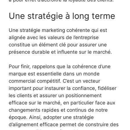
Une stratégie à long terme
Une stratégie marketing cohérente qui est
alignée avec les valeurs de l’entreprise
constitue un élément clé pour assurer une
présence durable et influente sur le marché.
Pour finir, rappelons que la cohérence d’une
marque est essentielle dans un monde
commercial compétitif. C’est un vecteur
important pour instaurer la confiance, fidéliser
les clients et assurer un positionnement
efficace sur le marché, en particulier face aux
changements rapides et continus de notre
époque. Ainsi, adopter une stratégie
d’alignement efficace permet de construire des