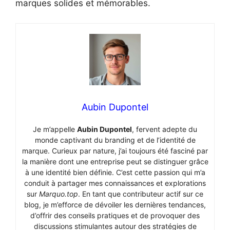
marques solides et mémorables.
Aubin Dupontel
Je m’appelle
Aubin Dupontel
, fervent adepte du
monde captivant du branding et de l’identité de
marque. Curieux par nature, j’ai toujours été fasciné par
la manière dont une entreprise peut se distinguer grâce
à une identité bien définie. C’est cette passion qui m’a
conduit à partager mes connaissances et explorations
sur
Marquo.top
. En tant que contributeur actif sur ce
blog, je m’efforce de dévoiler les dernières tendances,
d’offrir des conseils pratiques et de provoquer des
discussions stimulantes autour des stratégies de