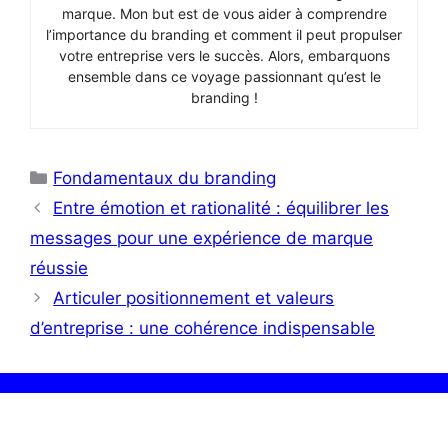
marque. Mon but est de vous aider à comprendre
l’importance du branding et comment il peut propulser
votre entreprise vers le succès. Alors, embarquons
ensemble dans ce voyage passionnant qu’est le
branding !
Catégories
Fondamentaux du branding
Entre émotion et rationalité : équilibrer les
messages pour une expérience de marque
réussie
Articuler positionnement et valeurs
d’entreprise : une cohérence indispensable