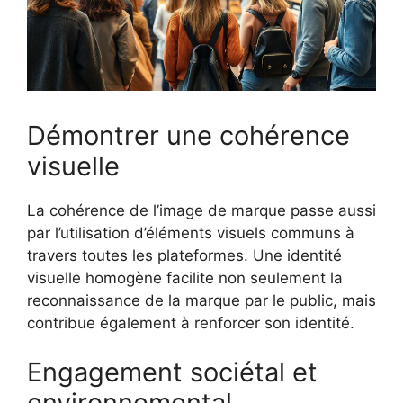
Démontrer une cohérence
visuelle
La cohérence de l’image de marque passe aussi
par l’utilisation d’éléments visuels communs à
travers toutes les plateformes. Une identité
visuelle homogène facilite non seulement la
reconnaissance de la marque par le public, mais
contribue également à renforcer son identité.
Engagement sociétal et
environnemental