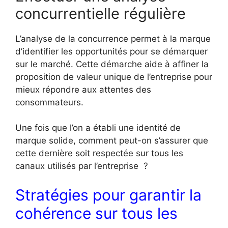
concurrentielle régulière
L’analyse de la concurrence permet à la marque
d’identifier les opportunités pour se démarquer
sur le marché. Cette démarche aide à affiner la
proposition de valeur unique de l’entreprise pour
mieux répondre aux attentes des
consommateurs.
Une fois que l’on a établi une identité de
marque solide, comment peut-on s’assurer que
cette dernière soit respectée sur tous les
canaux utilisés par l’entreprise ?
Stratégies pour garantir la
cohérence sur tous les