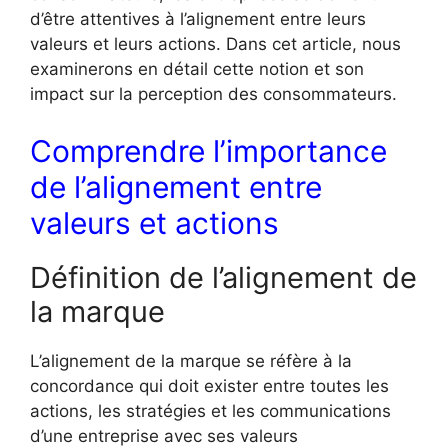
d’être attentives à l’alignement entre leurs
valeurs et leurs actions. Dans cet article, nous
examinerons en détail cette notion et son
impact sur la perception des consommateurs.
Comprendre l’importance
de l’alignement entre
valeurs et actions
Définition de l’alignement de
la marque
L’alignement de la marque se réfère à la
concordance qui doit exister entre toutes les
actions, les stratégies et les communications
d’une entreprise avec ses valeurs