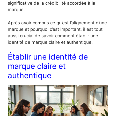
significative de la crédibilité accordée à la
marque.
Après avoir compris ce qu’est l’alignement d’une
marque et pourquoi c’est important, il est tout
aussi crucial de savoir comment établir une
identité de marque claire et authentique.
Établir une identité de
marque claire et
authentique