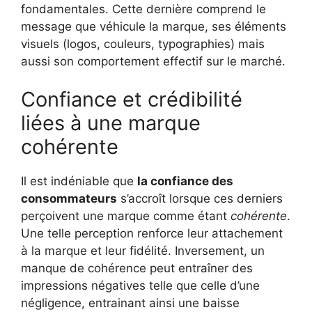
fondamentales. Cette dernière comprend le
message que véhicule la marque, ses éléments
visuels (logos, couleurs, typographies) mais
aussi son comportement effectif sur le marché.
Confiance et crédibilité
liées à une marque
cohérente
Il est indéniable que
la confiance des
consommateurs
s’accroît lorsque ces derniers
perçoivent une marque comme étant
cohérente
.
Une telle perception renforce leur attachement
à la marque et leur fidélité. Inversement, un
manque de cohérence peut entraîner des
impressions négatives telle que celle d’une
négligence, entrainant ainsi une baisse