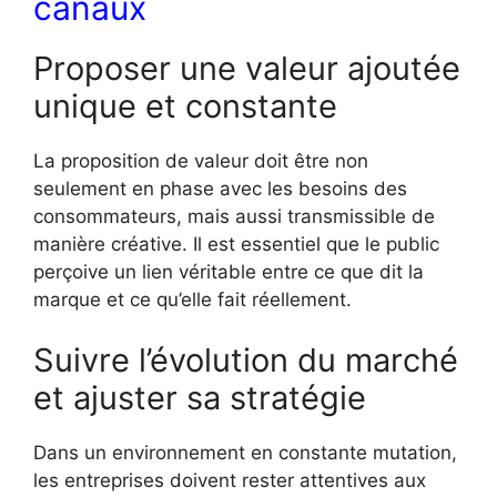
canaux
Proposer une valeur ajoutée
unique et constante
La proposition de valeur doit être non
seulement en phase avec les besoins des
consommateurs, mais aussi transmissible de
manière créative. Il est essentiel que le public
perçoive un lien véritable entre ce que dit la
marque et ce qu’elle fait réellement.
Suivre l’évolution du marché
et ajuster sa stratégie
Dans un environnement en constante mutation,
les entreprises doivent rester attentives aux