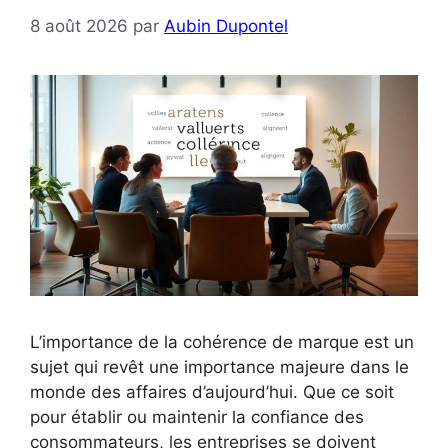
8 août 2026
par
Aubin Dupontel
L’importance de la cohérence de marque est un
sujet qui revêt une importance majeure dans le
monde des affaires d’aujourd’hui. Que ce soit
pour établir ou maintenir la confiance des
consommateurs, les entreprises se doivent