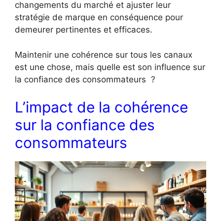
changements du marché et ajuster leur
stratégie de marque en conséquence pour
demeurer pertinentes et efficaces.
Maintenir une cohérence sur tous les canaux
est une chose, mais quelle est son influence sur
la confiance des consommateurs ?
L’impact de la cohérence
sur la confiance des
consommateurs