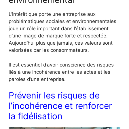
L’intérêt que porte une entreprise aux
problématiques sociales et environnementales
joue un rôle important dans l’établissement
d’une image de marque forte et respectée.
Aujourd’hui plus que jamais, ces valeurs sont
valorisées par les consommateurs.
Il est essentiel d’avoir conscience des risques
liés à une incohérence entre les actes et les
paroles d’une entreprise.
Prévenir les risques de
l’incohérence et renforcer
la fidélisation