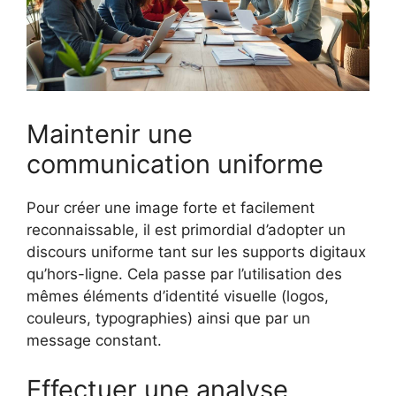
Maintenir une
communication uniforme
Pour créer une image forte et facilement
reconnaissable, il est primordial d’adopter un
discours uniforme tant sur les supports digitaux
qu’hors-ligne. Cela passe par l’utilisation des
mêmes éléments d’identité visuelle (logos,
couleurs, typographies) ainsi que par un
message constant.
Effectuer une analyse