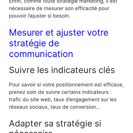
Enfin, comme toute stratégie marketing, il est
nécessaire de mesurer son efficacité pour
pouvoir l’ajuster si besoin.
Mesurer et ajuster votre
stratégie de
communication
Suivre les indicateurs clés
Pour savoir si votre positionnement est efficace,
prenez soin de suivre certains indicateurs :
trafic du site web, taux d’engagement sur les
réseaux sociaux, taux de conversion…
Adapter sa stratégie si