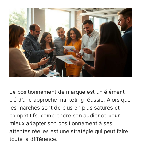
Le positionnement de marque est un élément
clé d’une approche marketing réussie. Alors que
les marchés sont de plus en plus saturés et
compétitifs, comprendre son audience pour
mieux adapter son positionnement à ses
attentes réelles est une stratégie qui peut faire
toute la différence.