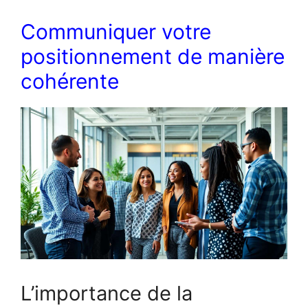
Communiquer votre
positionnement de manière
cohérente
L’importance de la