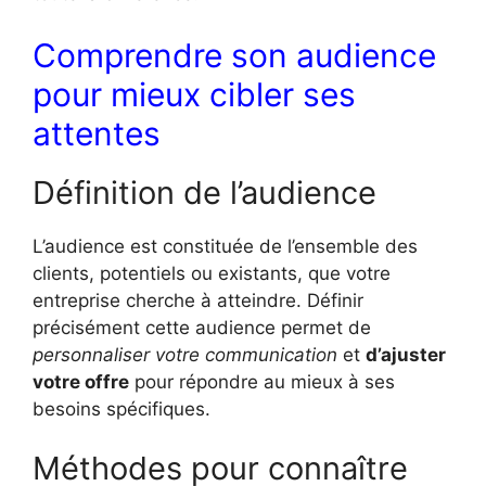
Comprendre son audience
pour mieux cibler ses
attentes
Définition de l’audience
L’audience est constituée de l’ensemble des
clients, potentiels ou existants, que votre
entreprise cherche à atteindre. Définir
précisément cette audience permet de
personnaliser votre communication
et
d’ajuster
votre offre
pour répondre au mieux à ses
besoins spécifiques.
Méthodes pour connaître