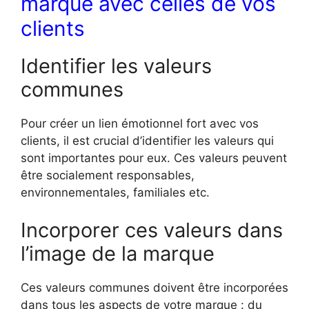
marque avec celles de vos
clients
Identifier les valeurs
communes
Pour créer un lien émotionnel fort avec vos
clients, il est crucial d’identifier les valeurs qui
sont importantes pour eux. Ces valeurs peuvent
être socialement responsables,
environnementales, familiales etc.
Incorporer ces valeurs dans
l’image de la marque
Ces valeurs communes doivent être incorporées
dans tous les aspects de votre marque : du