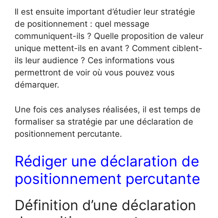
Il est ensuite important d’étudier leur stratégie
de positionnement : quel message
communiquent-ils ? Quelle proposition de valeur
unique mettent-ils en avant ? Comment ciblent-
ils leur audience ? Ces informations vous
permettront de voir où vous pouvez vous
démarquer.
Une fois ces analyses réalisées, il est temps de
formaliser sa stratégie par une déclaration de
positionnement percutante.
Rédiger une déclaration de
positionnement percutante
Définition d’une déclaration