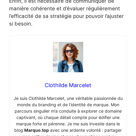
Enfin, il est nécessaire de communiquer de
manière cohérente et d’évaluer régulièrement
l’efficacité de sa stratégie pour pouvoir l’ajuster
si besoin.
Clothilde Marcelet
Je suis Clothilde Marcelet, une véritable passionnée du
monde du branding et de l’identité de marque. Mon
parcours singulier m’a conduite à explorer ce domaine
captivant, où chaque détail compte pour édifier une
marque forte et pérenne. Je me suis investie dans le
blog
Marquo.top
avec une ardente volonté : partager