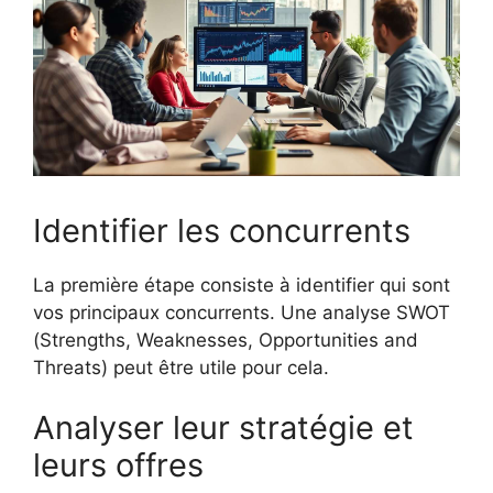
Identifier les concurrents
La première étape consiste à identifier qui sont
vos principaux concurrents. Une analyse SWOT
(Strengths, Weaknesses, Opportunities and
Threats) peut être utile pour cela.
Analyser leur stratégie et
leurs offres