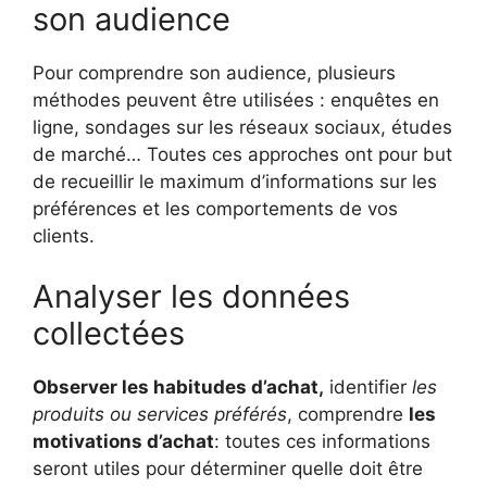
son audience
Pour comprendre son audience, plusieurs
méthodes peuvent être utilisées : enquêtes en
ligne, sondages sur les réseaux sociaux, études
de marché… Toutes ces approches ont pour but
de recueillir le maximum d’informations sur les
préférences et les comportements de vos
clients.
Analyser les données
collectées
Observer les habitudes d’achat,
identifier
les
produits ou services préférés
, comprendre
les
motivations d’achat
: toutes ces informations
seront utiles pour déterminer quelle doit être