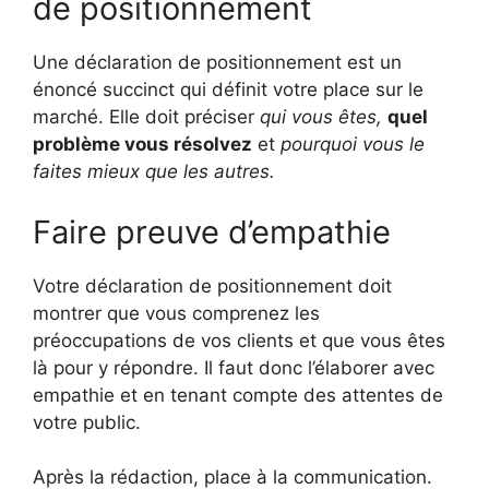
de positionnement
Une déclaration de positionnement est un
énoncé succinct qui définit votre place sur le
marché. Elle doit préciser
qui vous êtes,
quel
problème vous résolvez
et
pourquoi vous le
faites mieux que les autres.
Faire preuve d’empathie
Votre déclaration de positionnement doit
montrer que vous comprenez les
préoccupations de vos clients et que vous êtes
là pour y répondre. Il faut donc l’élaborer avec
empathie et en tenant compte des attentes de
votre public.
Après la rédaction, place à la communication.