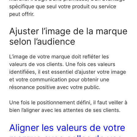
spécifique que seul votre produit ou service
peut offrir.
Ajuster l’image de la marque
selon l’audience
L’image de votre marque doit refléter les
valeurs de vos clients. Une fois ces valeurs
identifiées, il est essentiel d’ajuster votre image
et votre communication pour obtenir une
résonance positive avec votre public.
Une fois le positionnement défini, il faut veiller à
bien l’aligner avec les attentes de ses clients.
Aligner les valeurs de votre