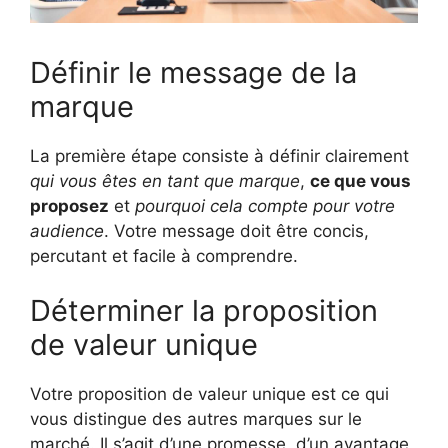
Définir le message de la
marque
La première étape consiste à définir clairement
qui vous êtes en tant que marque
,
ce que vous
proposez
et
pourquoi cela compte pour votre
audience
. Votre message doit être concis,
percutant et facile à comprendre.
Déterminer la proposition
de valeur unique
Votre proposition de valeur unique est ce qui
vous distingue des autres marques sur le
marché. Il s’agit d’une promesse, d’un avantage