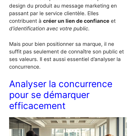
design du produit au message marketing en
passant par le service clientèle. Elles
contribuent à
créer un lien de confiance
et
d’identification avec votre public
.
Mais pour bien positionner sa marque, il ne
suffit pas seulement de connaître son public et
ses valeurs. Il est aussi essentiel d’analyser la
concurrence.
Analyser la concurrence
pour se démarquer
efficacement