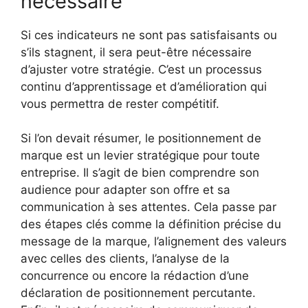
nécessaire
Si ces indicateurs ne sont pas satisfaisants ou
s’ils stagnent, il sera peut-être nécessaire
d’ajuster votre stratégie. C’est un processus
continu d’apprentissage et d’amélioration qui
vous permettra de rester compétitif.
Si l’on devait résumer, le positionnement de
marque est un levier stratégique pour toute
entreprise. Il s’agit de bien comprendre son
audience pour adapter son offre et sa
communication à ses attentes. Cela passe par
des étapes clés comme la définition précise du
message de la marque, l’alignement des valeurs
avec celles des clients, l’analyse de la
concurrence ou encore la rédaction d’une
déclaration de positionnement percutante.