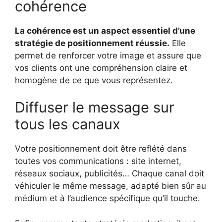
cohérence
La cohérence est un aspect essentiel d’une
stratégie de positionnement réussie.
Elle
permet de renforcer votre image et assure que
vos clients ont une compréhension claire et
homogène de ce que vous représentez.
Diffuser le message sur
tous les canaux
Votre positionnement doit être reflété dans
toutes vos communications : site internet,
réseaux sociaux, publicités… Chaque canal doit
véhiculer le même message, adapté bien sûr au
médium et à l’audience spécifique qu’il touche.