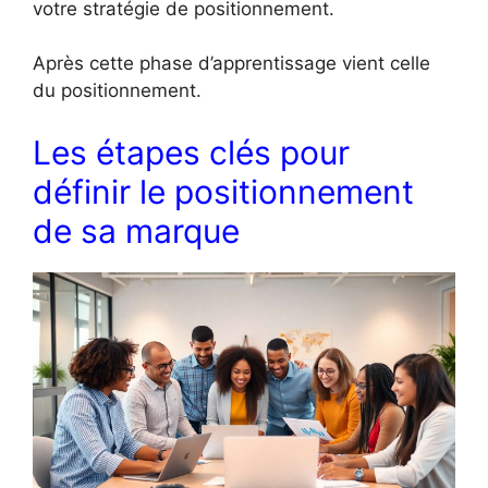
votre stratégie de positionnement.
Après cette phase d’apprentissage vient celle
du positionnement.
Les étapes clés pour
définir le positionnement
de sa marque