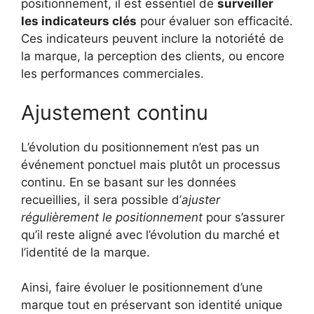
positionnement, il est essentiel de
surveiller
les indicateurs clés
pour évaluer son efficacité.
Ces indicateurs peuvent inclure la notoriété de
la marque, la perception des clients, ou encore
les performances commerciales.
Ajustement continu
L’évolution du positionnement n’est pas un
événement ponctuel mais plutôt un processus
continu. En se basant sur les données
recueillies, il sera possible d’
ajuster
régulièrement le positionnement
pour s’assurer
qu’il reste aligné avec l’évolution du marché et
l’identité de la marque.
Ainsi, faire évoluer le positionnement d’une
marque tout en préservant son identité unique