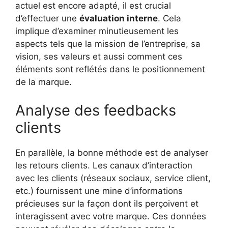
actuel est encore adapté, il est crucial
d’effectuer une
évaluation interne
. Cela
implique d’examiner minutieusement les
aspects tels que la mission de l’entreprise, sa
vision, ses valeurs et aussi comment ces
éléments sont reflétés dans le positionnement
de la marque.
Analyse des feedbacks
clients
En parallèle, la bonne méthode est de analyser
les retours clients. Les canaux d’interaction
avec les clients (réseaux sociaux, service client,
etc.) fournissent une mine d’informations
précieuses sur la façon dont ils perçoivent et
interagissent avec votre marque. Ces données