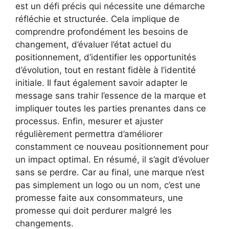
est un défi précis qui nécessite une démarche
réfléchie et structurée. Cela implique de
comprendre profondément les besoins de
changement, d’évaluer l’état actuel du
positionnement, d’identifier les opportunités
d’évolution, tout en restant fidèle à l’identité
initiale. Il faut également savoir adapter le
message sans trahir l’essence de la marque et
impliquer toutes les parties prenantes dans ce
processus. Enfin, mesurer et ajuster
régulièrement permettra d’améliorer
constamment ce nouveau positionnement pour
un impact optimal. En résumé, il s’agit d’évoluer
sans se perdre. Car au final, une marque n’est
pas simplement un logo ou un nom, c’est une
promesse faite aux consommateurs, une
promesse qui doit perdurer malgré les
changements.