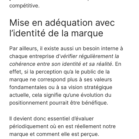
compétitive.
Mise en adéquation avec
l’identité de la marque
Par ailleurs, il existe aussi un besoin interne à
chaque entreprise d’
vérifier régulièrement la
cohérence entre son identité et sa réalité
. En
effet, si la perception qu’a le public de la
marque ne correspond plus à ses valeurs
fondamentales ou à sa vision stratégique
actuelle, cela signifie qu’une évolution du
positionnement pourrait être bénéfique.
Il devient donc essentiel d’évaluer
périodiquement où en est réellement notre
marque et comment elle est perçue.