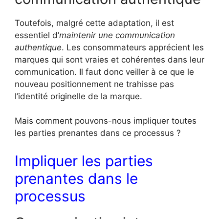
Toutefois, malgré cette adaptation, il est
essentiel d’
maintenir une communication
authentique
. Les consommateurs apprécient les
marques qui sont vraies et cohérentes dans leur
communication. Il faut donc veiller à ce que le
nouveau positionnement ne trahisse pas
l’identité originelle de la marque.
Mais comment pouvons-nous impliquer toutes
les parties prenantes dans ce processus ?
Impliquer les parties
prenantes dans le
processus