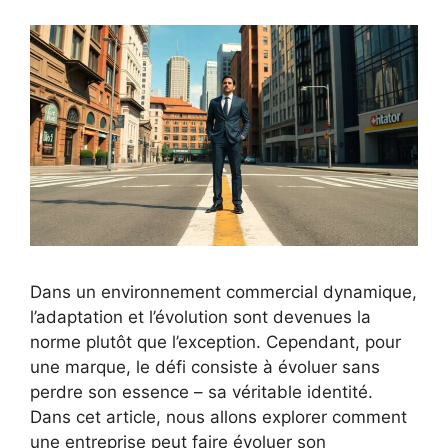
Dans un environnement commercial dynamique,
l’adaptation et l’évolution sont devenues la
norme plutôt que l’exception. Cependant, pour
une marque, le défi consiste à évoluer sans
perdre son essence – sa véritable identité.
Dans cet article, nous allons explorer comment
une entreprise peut faire évoluer son