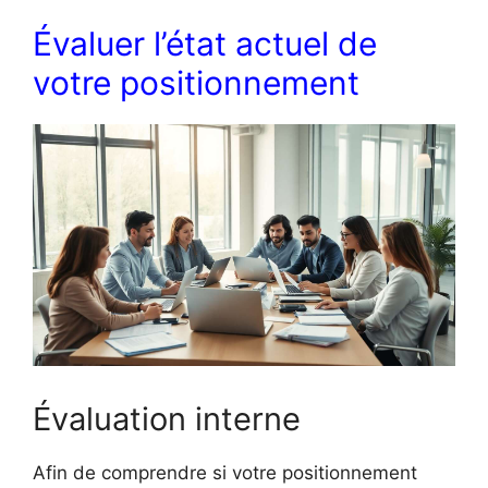
Évaluer l’état actuel de
votre positionnement
Évaluation interne
Afin de comprendre si votre positionnement