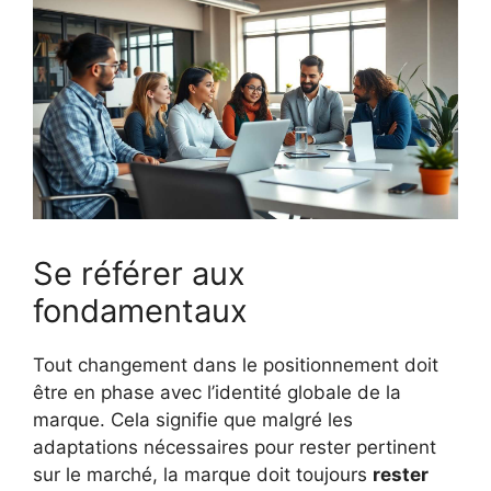
Se référer aux
fondamentaux
Tout changement dans le positionnement doit
être en phase avec l’identité globale de la
marque. Cela signifie que malgré les
adaptations nécessaires pour rester pertinent
sur le marché, la marque doit toujours
rester