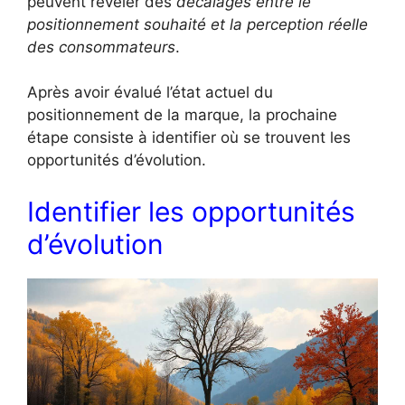
peuvent révéler des
décalages entre le
positionnement souhaité et la perception réelle
des consommateurs
.
Après avoir évalué l’état actuel du
positionnement de la marque, la prochaine
étape consiste à identifier où se trouvent les
opportunités d’évolution.
Identifier les opportunités
d’évolution