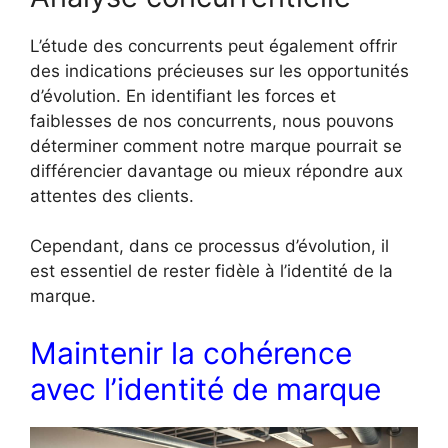
L’étude des concurrents peut également offrir
des indications précieuses sur les opportunités
d’évolution. En identifiant les forces et
faiblesses de nos concurrents, nous pouvons
déterminer comment notre marque pourrait se
différencier davantage ou mieux répondre aux
attentes des clients.
Cependant, dans ce processus d’évolution, il
est essentiel de rester fidèle à l’identité de la
marque.
Maintenir la cohérence
avec l’identité de marque