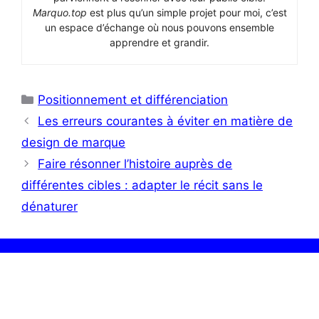
Marquo.top
est plus qu’un simple projet pour moi, c’est
un espace d’échange où nous pouvons ensemble
apprendre et grandir.
Catégories
Positionnement et différenciation
Les erreurs courantes à éviter en matière de
design de marque
Faire résonner l’histoire auprès de
différentes cibles : adapter le récit sans le
dénaturer