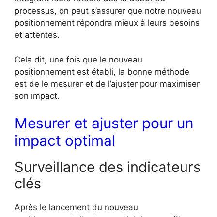
processus, on peut s’assurer que notre nouveau
positionnement répondra mieux à leurs besoins
et attentes.
Cela dit, une fois que le nouveau
positionnement est établi, la bonne méthode
est de le mesurer et de l’ajuster pour maximiser
son impact.
Mesurer et ajuster pour un
impact optimal
Surveillance des indicateurs
clés
Après le lancement du nouveau