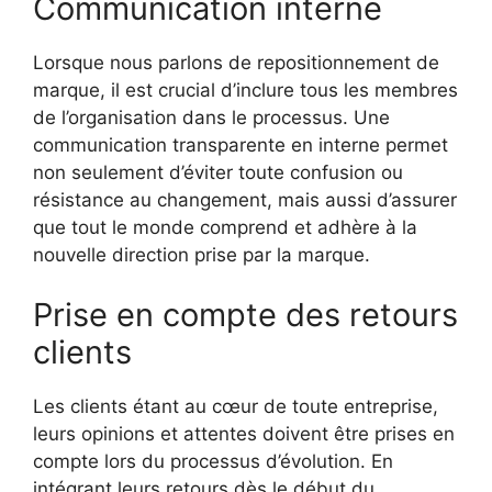
Communication interne
Lorsque nous parlons de repositionnement de
marque, il est crucial d’inclure tous les membres
de l’organisation dans le processus. Une
communication transparente en interne permet
non seulement d’éviter toute confusion ou
résistance au changement, mais aussi d’assurer
que tout le monde comprend et adhère à la
nouvelle direction prise par la marque.
Prise en compte des retours
clients
Les clients étant au cœur de toute entreprise,
leurs opinions et attentes doivent être prises en
compte lors du processus d’évolution. En
intégrant leurs retours dès le début du