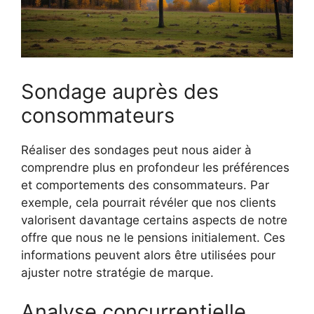
Sondage auprès des
consommateurs
Réaliser des sondages peut nous aider à
comprendre plus en profondeur les préférences
et comportements des consommateurs. Par
exemple, cela pourrait révéler que nos clients
valorisent davantage certains aspects de notre
offre que nous ne le pensions initialement. Ces
informations peuvent alors être utilisées pour
ajuster notre stratégie de marque.
Analyse concurrentielle