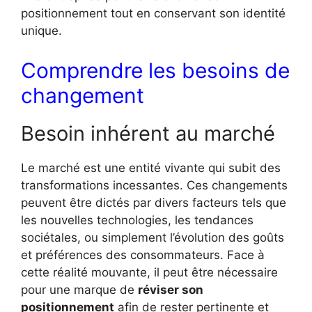
positionnement tout en conservant son identité
unique.
Comprendre les besoins de
changement
Besoin inhérent au marché
Le marché est une entité vivante qui subit des
transformations incessantes. Ces changements
peuvent être dictés par divers facteurs tels que
les nouvelles technologies, les tendances
sociétales, ou simplement l’évolution des goûts
et préférences des consommateurs. Face à
cette réalité mouvante, il peut être nécessaire
pour une marque de
réviser son
positionnement
afin de rester pertinente et