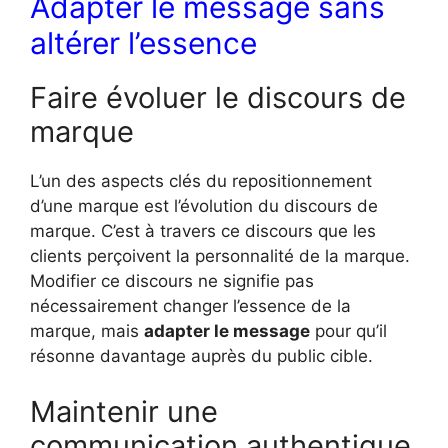
Adapter le message sans
altérer l’essence
Faire évoluer le discours de
marque
L’un des aspects clés du repositionnement
d’une marque est l’évolution du discours de
marque. C’est à travers ce discours que les
clients perçoivent la personnalité de la marque.
Modifier ce discours ne signifie pas
nécessairement changer l’essence de la
marque, mais
adapter le message
pour qu’il
résonne davantage auprès du public cible.
Maintenir une
communication authentique