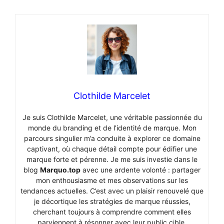
Clothilde Marcelet
Je suis Clothilde Marcelet, une véritable passionnée du
monde du branding et de l’identité de marque. Mon
parcours singulier m’a conduite à explorer ce domaine
captivant, où chaque détail compte pour édifier une
marque forte et pérenne. Je me suis investie dans le
blog
Marquo.top
avec une ardente volonté : partager
mon enthousiasme et mes observations sur les
tendances actuelles. C’est avec un plaisir renouvelé que
je décortique les stratégies de marque réussies,
cherchant toujours à comprendre comment elles
parviennent à résonner avec leur public cible.