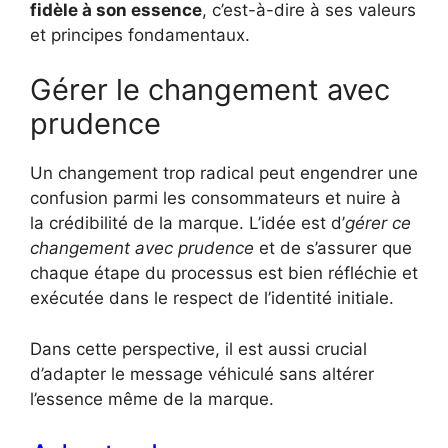
fidèle à son essence
, c’est-à-dire à ses valeurs
et principes fondamentaux.
Gérer le changement avec
prudence
Un changement trop radical peut engendrer une
confusion parmi les consommateurs et nuire à
la crédibilité de la marque. L’idée est d’
gérer ce
changement avec prudence
et de s’assurer que
chaque étape du processus est bien réfléchie et
exécutée dans le respect de l’identité initiale.
Dans cette perspective, il est aussi crucial
d’adapter le message véhiculé sans altérer
l’essence même de la marque.