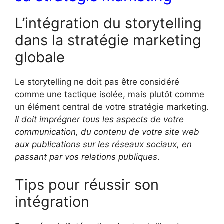
L’intégration du storytelling
dans la stratégie marketing
globale
Le storytelling ne doit pas être considéré
comme une tactique isolée, mais plutôt comme
un élément central de votre stratégie marketing.
Il doit imprégner tous les aspects de votre
communication, du contenu de votre site web
aux publications sur les réseaux sociaux, en
passant par vos relations publiques
.
Tips pour réussir son
intégration