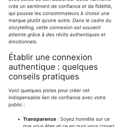
crée un sentiment de confiance et de fidélité,
qui pousse les consommateurs à choisir une
marque plutôt qu’une autre.
Dans le cadre du
storytelling, cette connexion est souvent
atteinte grâce à des récits authentiques et
émotionnels
.
Établir une connexion
authentique : quelques
conseils pratiques
Voici quelques pistes pour créer cet
indispensable lien de confiance avec votre
public :
Transparence
: Soyez honnête sur ce
que vous êtes et ce en quoi vous croyez.