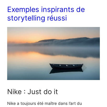
Exemples inspirants de
storytelling réussi
Nike : Just do it
Nike a toujours été maître dans l’art du