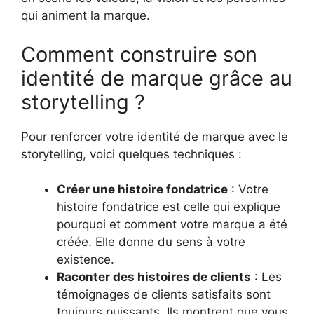
qui animent la marque.
Comment construire son
identité de marque grâce au
storytelling ?
Pour renforcer votre identité de marque avec le
storytelling, voici quelques techniques :
Créer une histoire fondatrice
: Votre
histoire fondatrice est celle qui explique
pourquoi et comment votre marque a été
créée. Elle donne du sens à votre
existence.
Raconter des histoires de clients
: Les
témoignages de clients satisfaits sont
toujours puissants. Ils montrent que vous