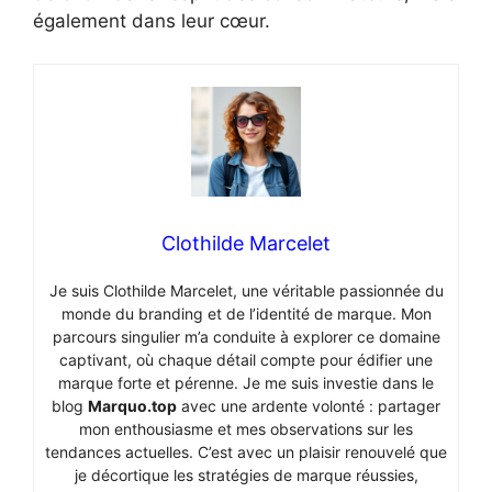
également dans leur cœur.
Clothilde Marcelet
Je suis Clothilde Marcelet, une véritable passionnée du
monde du branding et de l’identité de marque. Mon
parcours singulier m’a conduite à explorer ce domaine
captivant, où chaque détail compte pour édifier une
marque forte et pérenne. Je me suis investie dans le
blog
Marquo.top
avec une ardente volonté : partager
mon enthousiasme et mes observations sur les
tendances actuelles. C’est avec un plaisir renouvelé que
je décortique les stratégies de marque réussies,