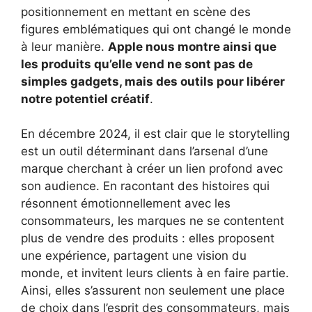
positionnement en mettant en scène des
figures emblématiques qui ont changé le monde
à leur manière.
Apple nous montre ainsi que
les produits qu’elle vend ne sont pas de
simples gadgets, mais des outils pour libérer
notre potentiel créatif
.
En décembre 2024, il est clair que le storytelling
est un outil déterminant dans l’arsenal d’une
marque cherchant à créer un lien profond avec
son audience. En racontant des histoires qui
résonnent émotionnellement avec les
consommateurs, les marques ne se contentent
plus de vendre des produits : elles proposent
une expérience, partagent une vision du
monde, et invitent leurs clients à en faire partie.
Ainsi, elles s’assurent non seulement une place
de choix dans l’esprit des consommateurs, mais