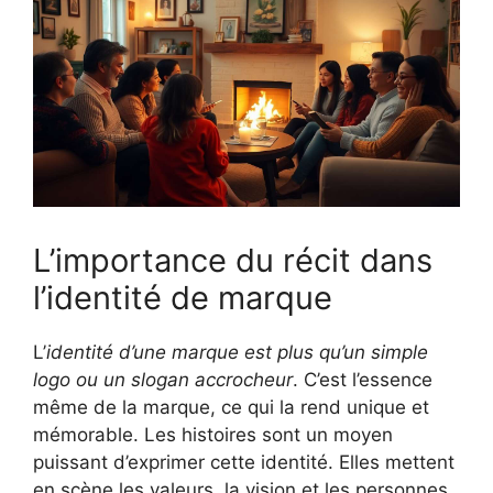
L’importance du récit dans
l’identité de marque
L’
identité d’une marque est plus qu’un simple
logo ou un slogan accrocheur
. C’est l’essence
même de la marque, ce qui la rend unique et
mémorable. Les histoires sont un moyen
puissant d’exprimer cette identité. Elles mettent
en scène les valeurs, la vision et les personnes