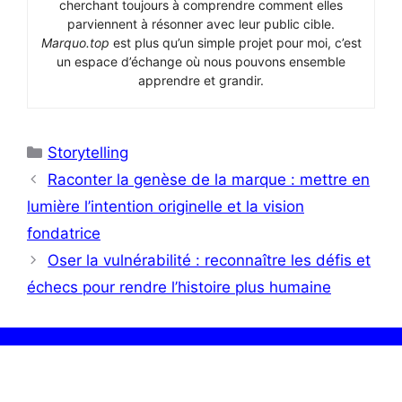
cherchant toujours à comprendre comment elles
parviennent à résonner avec leur public cible.
Marquo.top
est plus qu’un simple projet pour moi, c’est
un espace d’échange où nous pouvons ensemble
apprendre et grandir.
Catégories
Storytelling
Raconter la genèse de la marque : mettre en
lumière l’intention originelle et la vision
fondatrice
Oser la vulnérabilité : reconnaître les défis et
échecs pour rendre l’histoire plus humaine