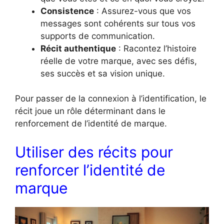
Consistence
: Assurez-vous que vos
messages sont cohérents sur tous vos
supports de communication.
Récit authentique
: Racontez l’histoire
réelle de votre marque, avec ses défis,
ses succès et sa vision unique.
Pour passer de la connexion à l’identification, le
récit joue un rôle déterminant dans le
renforcement de l’identité de marque.
Utiliser des récits pour
renforcer l’identité de
marque