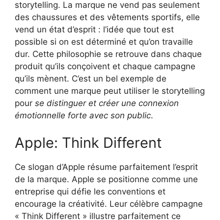
storytelling. La marque ne vend pas seulement
des chaussures et des vêtements sportifs, elle
vend un état d’esprit : l’idée que tout est
possible si on est déterminé et qu’on travaille
dur. Cette philosophie se retrouve dans chaque
produit qu’ils conçoivent et chaque campagne
qu’ils mènent. C’est un bel exemple de
comment une marque peut utiliser le storytelling
pour
se distinguer et créer une connexion
émotionnelle forte avec son public
.
Apple: Think Different
Ce slogan d’Apple résume parfaitement l’esprit
de la marque. Apple se positionne comme une
entreprise qui défie les conventions et
encourage la créativité. Leur célèbre campagne
« Think Different » illustre parfaitement ce