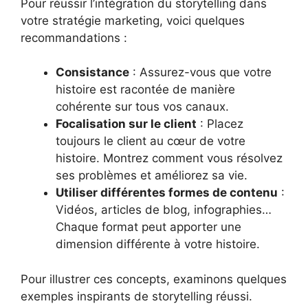
Pour réussir l’intégration du storytelling dans
votre stratégie marketing, voici quelques
recommandations :
Consistance
: Assurez-vous que votre
histoire est racontée de manière
cohérente sur tous vos canaux.
Focalisation sur le client
: Placez
toujours le client au cœur de votre
histoire. Montrez comment vous résolvez
ses problèmes et améliorez sa vie.
Utiliser différentes formes de contenu
:
Vidéos, articles de blog, infographies…
Chaque format peut apporter une
dimension différente à votre histoire.
Pour illustrer ces concepts, examinons quelques
exemples inspirants de storytelling réussi.