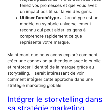
tenez vos promesses et que vous avez
un impact positif sur la vie des gens.
Utiliser l’archétype
: L’archétype est un
modèle ou symbole universellement
reconnu qui peut aider les gens à
comprendre rapidement ce que
représente votre marque.
Maintenant que nous avons exploré comment
créer une connexion authentique avec le public
et renforcer l’identité de la marque grâce au
storytelling, il serait intéressant de voir
comment intégrer cette approche dans une
stratégie marketing globale.
Intégrer le storytelling dans
sa stratégie marketing