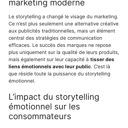
marketing moderne
Le storytelling a changé le visage du marketing.
Ce n’est plus seulement une alternative créative
aux publicités traditionnelles, mais un élément
central des stratégies de communication
efficaces. Le succès des marques ne repose
plus uniquement sur la qualité de leurs produits,
mais également sur leur capacité à
tisser des
liens émotionnels avec leur public
. C’est là
que réside toute la puissance du storytelling
émotionnel.
L’impact du storytelling
émotionnel sur les
consommateurs