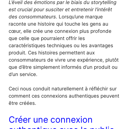
L’éveil des émotions par le biais du storytelling
est crucial pour susciter et entretenir l’intérêt
des consommateurs
. Lorsqu’une marque
raconte une histoire qui touche les gens au
cœur, elle crée une connexion plus profonde
que celle que pourraient offrir les
caractéristiques techniques ou les avantages
produit. Ces histoires permettent aux
consommateurs de vivre une expérience, plutôt
que d’être simplement informés d’un produit ou
d’un service.
Ceci nous conduit naturellement à réfléchir sur
comment ces connexions authentiques peuvent
être créées.
Créer une connexion