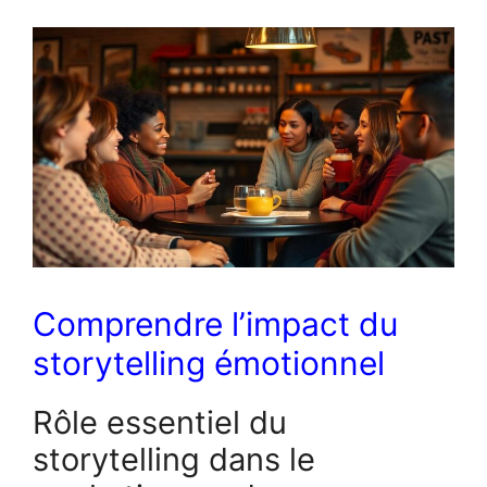
Comprendre l’impact du
storytelling émotionnel
Rôle essentiel du
storytelling dans le