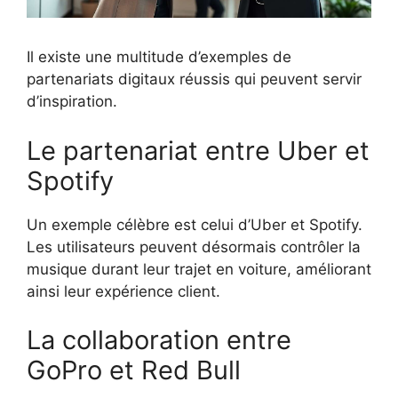
Il existe une multitude d’exemples de
partenariats digitaux réussis qui peuvent servir
d’inspiration.
Le partenariat entre Uber et
Spotify
Un exemple célèbre est celui d’Uber et Spotify.
Les utilisateurs peuvent désormais contrôler la
musique durant leur trajet en voiture, améliorant
ainsi leur expérience client.
La collaboration entre
GoPro et Red Bull