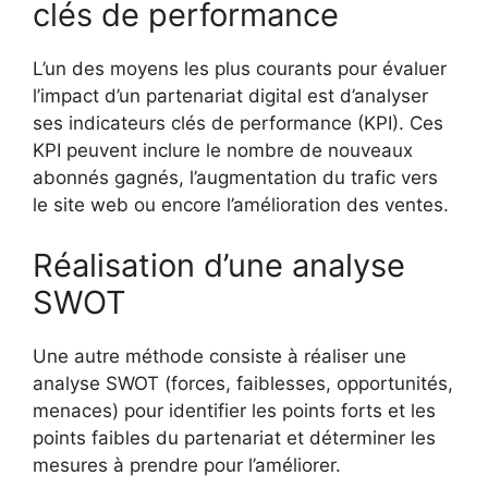
clés de performance
L’un des moyens les plus courants pour évaluer
l’impact d’un partenariat digital est d’analyser
ses indicateurs clés de performance (KPI). Ces
KPI peuvent inclure le nombre de nouveaux
abonnés gagnés, l’augmentation du trafic vers
le site web ou encore l’amélioration des ventes.
Réalisation d’une analyse
SWOT
Une autre méthode consiste à réaliser une
analyse SWOT (forces, faiblesses, opportunités,
menaces) pour identifier les points forts et les
points faibles du partenariat et déterminer les
mesures à prendre pour l’améliorer.