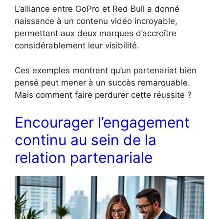
L’alliance entre GoPro et Red Bull a donné
naissance à un contenu vidéo incroyable,
permettant aux deux marques d’accroître
considérablement leur visibilité.
Ces exemples montrent qu’un partenariat bien
pensé peut mener à un succès remarquable.
Mais comment faire perdurer cette réussite ?
Encourager l’engagement
continu au sein de la
relation partenariale