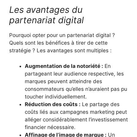
Les avantages du
partenariat digital
Pourquoi opter pour un partenariat digital ?
Quels sont les bénéfices à tirer de cette
stratégie ? Les avantages sont multiples :
Augmentation de la notoriété :
En
partageant leur audience respective, les
marques peuvent atteindre des
consommateurs qu’elles n’auraient pas pu
toucher individuellement.
Réduction des coûts :
Le partage des
coûts liés aux campagnes marketing peut
alléger considérablement l’investissement
financier nécessaire.
Affinage de l’image de marque :
Un