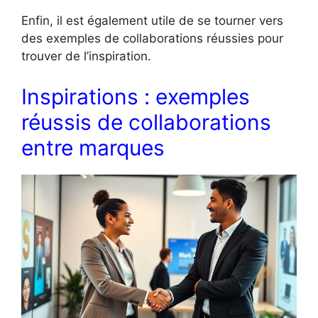
Enfin, il est également utile de se tourner vers
des exemples de collaborations réussies pour
trouver de l’inspiration.
Inspirations : exemples
réussis de collaborations
entre marques