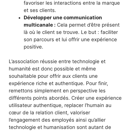
favoriser les interactions entre la marque
et ses clients.
Développer une communication
multicanale :
Cela permet d’être présent
là où le client se trouve. Le but : faciliter
son parcours et lui offrir une expérience
positive.
L’association réussie entre technologie et
humanité est donc possible et même
souhaitable pour offrir aux clients une
expérience riche et authentique. Pour finir,
remettons simplement en perspective les
différents points abordés. Créer une expérience
utilisateur authentique, replacer l’humain au
cœur de la relation client, valoriser
l’engagement des employés ainsi qu’allier
technologie et humanisation sont autant de