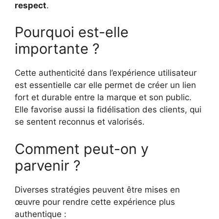
respect
.
Pourquoi est-elle
importante ?
Cette authenticité dans l’expérience utilisateur
est essentielle car elle permet de créer un lien
fort et durable entre la marque et son public.
Elle favorise aussi la fidélisation des clients, qui
se sentent reconnus et valorisés.
Comment peut-on y
parvenir ?
Diverses stratégies peuvent être mises en
œuvre pour rendre cette expérience plus
authentique :