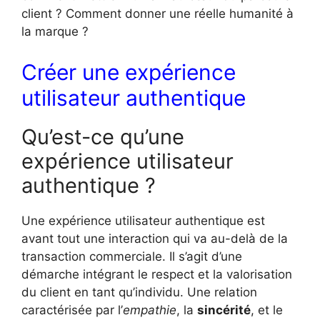
client ? Comment donner une réelle humanité à
la marque ?
Créer une expérience
utilisateur authentique
Qu’est-ce qu’une
expérience utilisateur
authentique ?
Une expérience utilisateur authentique est
avant tout une interaction qui va au-delà de la
transaction commerciale. Il s’agit d’une
démarche intégrant le respect et la valorisation
du client en tant qu’individu. Une relation
caractérisée par l’
empathie
, la
sincérité
, et le