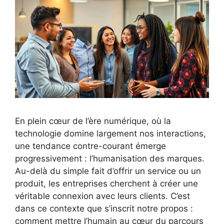
En plein cœur de l’ère numérique, où la
technologie domine largement nos interactions,
une tendance contre-courant émerge
progressivement : l’humanisation des marques.
Au-delà du simple fait d’offrir un service ou un
produit, les entreprises cherchent à créer une
véritable connexion avec leurs clients. C’est
dans ce contexte que s’inscrit notre propos :
comment mettre l’humain au cœur du parcours