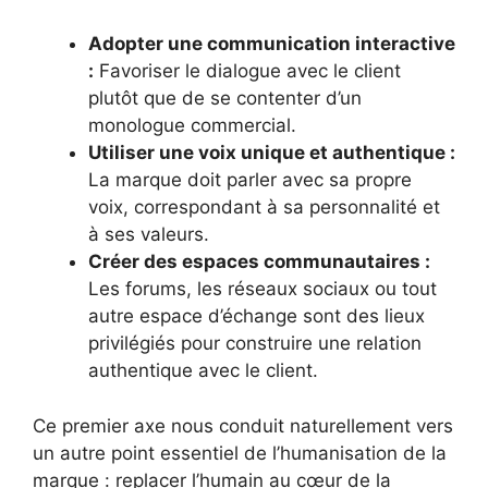
Adopter une communication interactive
:
Favoriser le dialogue avec le client
plutôt que de se contenter d’un
monologue commercial.
Utiliser une voix unique et authentique :
La marque doit parler avec sa propre
voix, correspondant à sa personnalité et
à ses valeurs.
Créer des espaces communautaires :
Les forums, les réseaux sociaux ou tout
autre espace d’échange sont des lieux
privilégiés pour construire une relation
authentique avec le client.
Ce premier axe nous conduit naturellement vers
un autre point essentiel de l’humanisation de la
marque : replacer l’humain au cœur de la