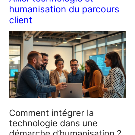
humanisation du parcours
client
Comment intégrer la
technologie dans une
démarche d’humanisation ?