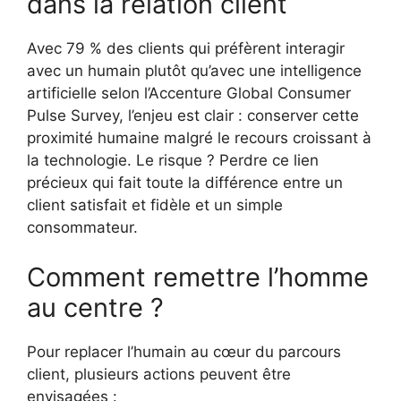
dans la relation client
Avec 79 % des clients qui préfèrent interagir
avec un humain plutôt qu’avec une intelligence
artificielle selon l’Accenture Global Consumer
Pulse Survey, l’enjeu est clair : conserver cette
proximité humaine malgré le recours croissant à
la technologie. Le risque ? Perdre ce lien
précieux qui fait toute la différence entre un
client satisfait et fidèle et un simple
consommateur.
Comment remettre l’homme
au centre ?
Pour replacer l’humain au cœur du parcours
client, plusieurs actions peuvent être
envisagées :