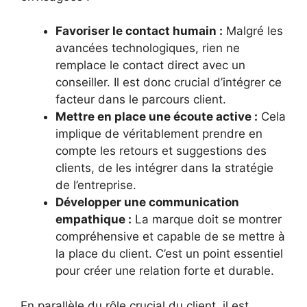
Favoriser le contact humain :
Malgré les
avancées technologiques, rien ne
remplace le contact direct avec un
conseiller. Il est donc crucial d’intégrer ce
facteur dans le parcours client.
Mettre en place une écoute active :
Cela
implique de véritablement prendre en
compte les retours et suggestions des
clients, de les intégrer dans la stratégie
de l’entreprise.
Développer une communication
empathique :
La marque doit se montrer
compréhensive et capable de se mettre à
la place du client. C’est un point essentiel
pour créer une relation forte et durable.
En parallèle du rôle crucial du client, il est