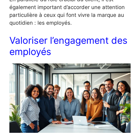
également important d’accorder une attention
particulière à ceux qui font vivre la marque au
quotidien : les employés.
Valoriser l’engagement des
employés