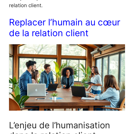
relation client.
Replacer l’humain au cœur
de la relation client
L’enjeu de l’humanisation