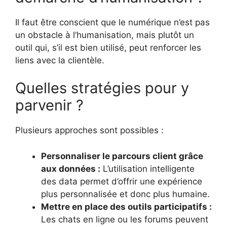
Il faut être conscient que le numérique n’est pas
un obstacle à l’humanisation, mais plutôt un
outil qui, s’il est bien utilisé, peut renforcer les
liens avec la clientèle.
Quelles stratégies pour y
parvenir ?
Plusieurs approches sont possibles :
Personnaliser le parcours client grâce
aux données :
L’utilisation intelligente
des data permet d’offrir une expérience
plus personnalisée et donc plus humaine.
Mettre en place des outils participatifs :
Les chats en ligne ou les forums peuvent