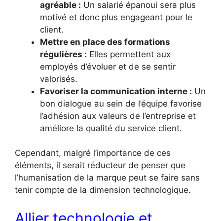
agréable :
Un salarié épanoui sera plus
motivé et donc plus engageant pour le
client.
Mettre en place des formations
régulières :
Elles permettent aux
employés d’évoluer et de se sentir
valorisés.
Favoriser la communication interne :
Un
bon dialogue au sein de l’équipe favorise
l’adhésion aux valeurs de l’entreprise et
améliore la qualité du service client.
Cependant, malgré l’importance de ces
éléments, il serait réducteur de penser que
l’humanisation de la marque peut se faire sans
tenir compte de la dimension technologique.
Allier technologie et