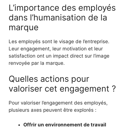
L’importance des employés
dans l’humanisation de la
marque
Les employés sont le visage de l’entreprise.
Leur engagement, leur motivation et leur
satisfaction ont un impact direct sur l’image
renvoyée par la marque.
Quelles actions pour
valoriser cet engagement ?
Pour valoriser l’engagement des employés,
plusieurs axes peuvent être explorés :
Offrir un environnement de travail