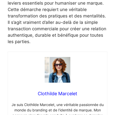
leviers essentiels pour humaniser une marque.
Cette démarche requiert une véritable
transformation des pratiques et des mentalités.
Il s’agit vraiment d’aller au-delà de la simple
transaction commerciale pour créer une relation
authentique, durable et bénéfique pour toutes
les parties.
Clothilde Marcelet
Je suis Clothilde Marcelet, une véritable passionnée du
monde du branding et de l’identité de marque. Mon